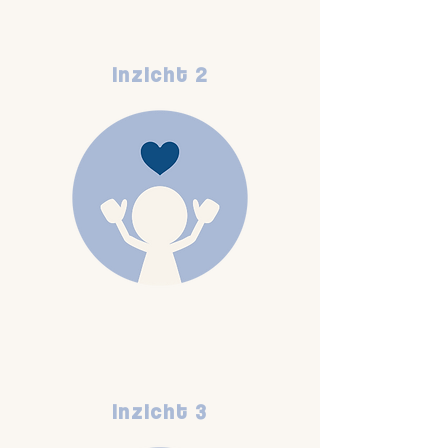
Inzicht 2
Inzicht 3