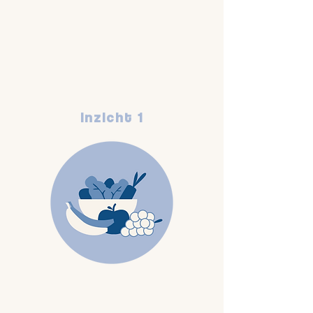
Inzicht 1