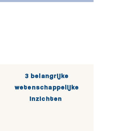
3 belangrijke
wetenschappelijke
inzichten