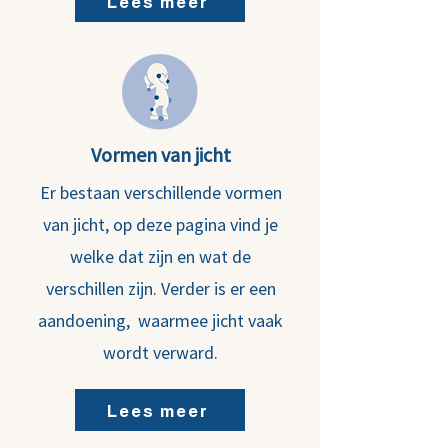
Lees meer
Vormen van jicht
Er bestaan verschillende vormen
van jicht, op deze pagina vind je
welke dat zijn en wat de
verschillen zijn. Verder is er een
aandoening, waarmee jicht vaak
wordt verward.
Lees meer