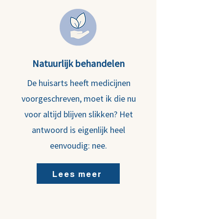
Natuurlijk behandelen
De huisarts heeft medicijnen
voorgeschreven, moet ik die nu
voor altijd blijven slikken? Het
antwoord is eigenlijk heel
eenvoudig: nee.
Lees meer