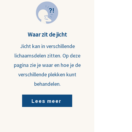
Waar zit de jicht
Jicht kan in verschillende
lichaamsdelen zitten. Op deze
pagina zie je waar en hoe je de
verschillende plekken kunt
behandelen.
Lees meer