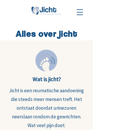
Alles over jicht
Wat is jicht?
Jicht is een reumatische aandoening
die steeds meer mensen treft. Het
ontstaat doordat urinezuren
neerslaan rondom de gewrichten.
Wat veel pijn doet.