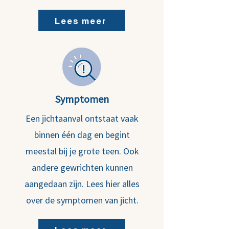
Lees meer
Symptomen
Een jichtaanval ontstaat vaak
binnen één dag en begint
meestal bij je grote teen. Ook
andere gewrichten kunnen
aangedaan zijn. Lees hier alles
over de symptomen van jicht.