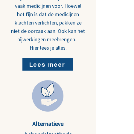
vaak medicijnen voor. Hoewel
het fijn is dat de medicijnen
klachten verlichten, pakken ze
niet de oorzaak aan. Ook kan het
bijwerkingen meebrengen.
Hier lees je alles.
Lees meer
Alternatieve