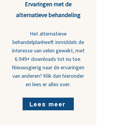
Ervaringen met de
alternatieve behandeling
Het alternatieve
behandelplanheeft inmiddels de
interesse van velen gewekt, met
6.949+ downloads tot nu toe.
Nieuwsgierig naar de ervaringen
van anderen? Klik dan hieronder
en lees er alles over.
Lees meer