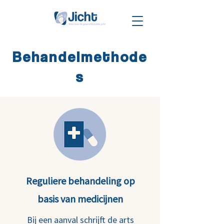
Behandelmethode
s
Reguliere behandeling op
basis van medicijnen
Bij een aanval schrijft de arts