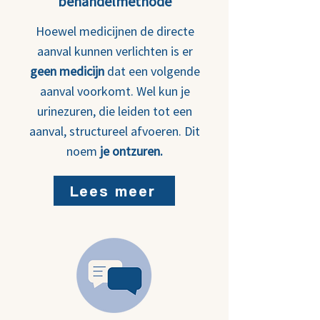
behandelmethode
Hoewel medicijnen de directe
aanval kunnen verlichten is er
geen medicijn
dat een volgende
aanval voorkomt. Wel kun je
urinezuren, die leiden tot een
aanval, structureel afvoeren. Dit
noem
je ontzuren.
Lees meer